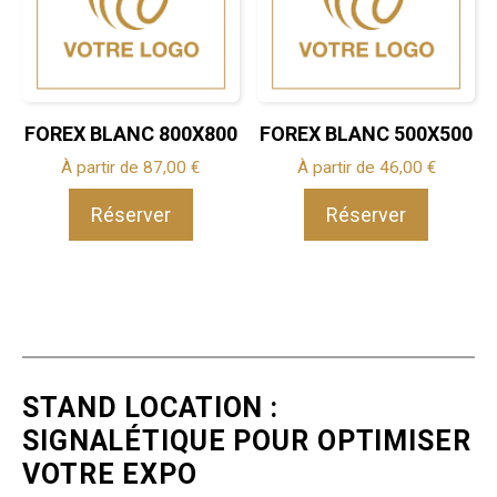
FOREX BLANC 800X800
FOREX BLANC 500X500
À partir de
87,00
€
À partir de
46,00
€
Réserver
Réserver
STAND LOCATION :
SIGNALÉTIQUE POUR OPTIMISER
VOTRE EXPO