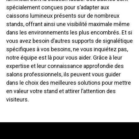
spécialement conçues pour s’adapter aux
caissons lumineux présents sur de nombreux
stands, offrant ainsi une visibilité maximale même
dans les environnements les plus encombrés. Et si
vous avez besoin d’autres supports de signalétique
spécifiques à vos besoins, ne vous inquiétez pas,
notre équipe est là pour vous aider. Grâce à leur
expertise et leur connaissance approfondie des
salons professionnels, ils peuvent vous guider
dans le choix des meilleures solutions pour mettre
en valeur votre stand et attirer l’attention des
visiteurs.