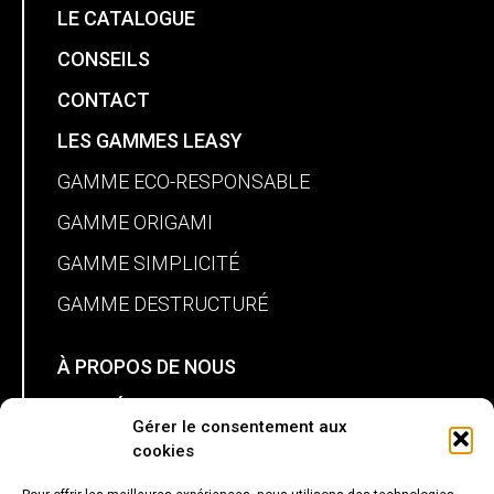
LE CATALOGUE
CONSEILS
CONTACT
LES GAMMES LEASY
GAMME ECO-RESPONSABLE
GAMME ORIGAMI
GAMME SIMPLICITÉ
GAMME DESTRUCTURÉ
À PROPOS DE NOUS
NOS RÉALISATIONS
Gérer le consentement aux
MON PANIER
cookies