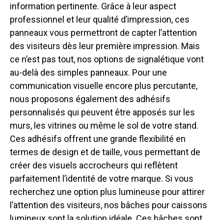
information pertinente. Grâce à leur aspect
professionnel et leur qualité d’impression, ces
panneaux vous permettront de capter l’attention
des visiteurs dès leur première impression. Mais
ce n’est pas tout, nos options de signalétique vont
au-delà des simples panneaux. Pour une
communication visuelle encore plus percutante,
nous proposons également des adhésifs
personnalisés qui peuvent être apposés sur les
murs, les vitrines ou même le sol de votre stand.
Ces adhésifs offrent une grande flexibilité en
termes de design et de taille, vous permettant de
créer des visuels accrocheurs qui reflètent
parfaitement l’identité de votre marque. Si vous
recherchez une option plus lumineuse pour attirer
l’attention des visiteurs, nos bâches pour caissons
lumineux sont la solution idéale. Ces bâches sont