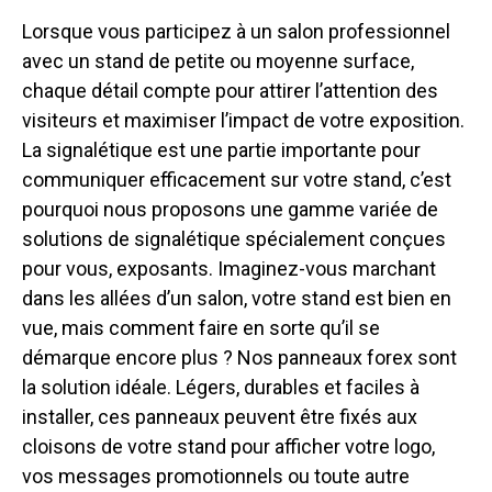
Lorsque vous participez à un salon professionnel
avec un stand de petite ou moyenne surface,
chaque détail compte pour attirer l’attention des
visiteurs et maximiser l’impact de votre exposition.
La signalétique est une partie importante pour
communiquer efficacement sur votre stand, c’est
pourquoi nous proposons une gamme variée de
solutions de signalétique spécialement conçues
pour vous, exposants. Imaginez-vous marchant
dans les allées d’un salon, votre stand est bien en
vue, mais comment faire en sorte qu’il se
démarque encore plus ? Nos panneaux forex sont
la solution idéale. Légers, durables et faciles à
installer, ces panneaux peuvent être fixés aux
cloisons de votre stand pour afficher votre logo,
vos messages promotionnels ou toute autre