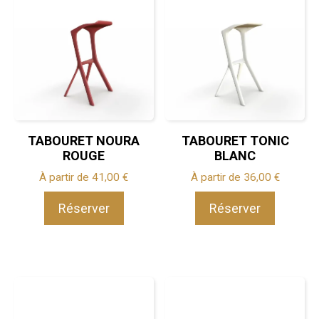
TABOURET NOURA
TABOURET TONIC
ROUGE
BLANC
À partir de
41,00
€
À partir de
36,00
€
Réserver
Réserver