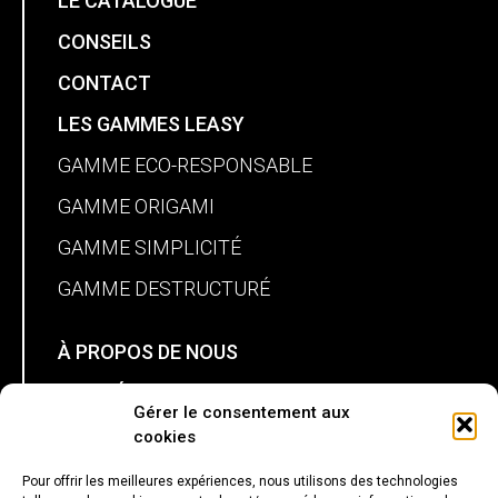
LE CATALOGUE
CONSEILS
CONTACT
LES GAMMES LEASY
GAMME ECO-RESPONSABLE
GAMME ORIGAMI
GAMME SIMPLICITÉ
GAMME DESTRUCTURÉ
À PROPOS DE NOUS
NOS RÉALISATIONS
Gérer le consentement aux
MON PANIER
cookies
Pour offrir les meilleures expériences, nous utilisons des technologies