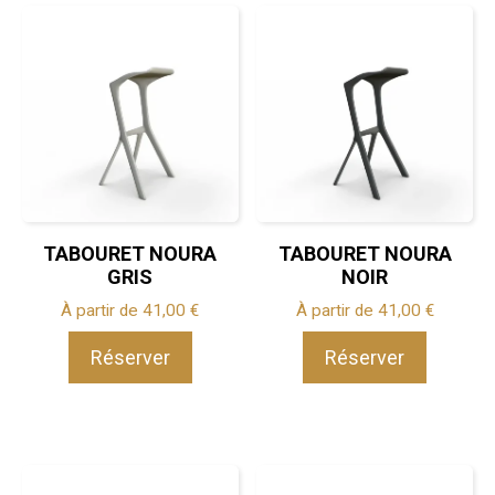
TABOURET NOURA
TABOURET NOURA
GRIS
NOIR
À partir de
41,00
€
À partir de
41,00
€
Réserver
Réserver