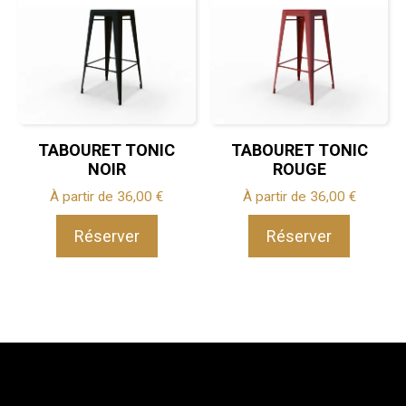
TABOURET TONIC
TABOURET TONIC
NOIR
ROUGE
À partir de
36,00
€
À partir de
36,00
€
Réserver
Réserver